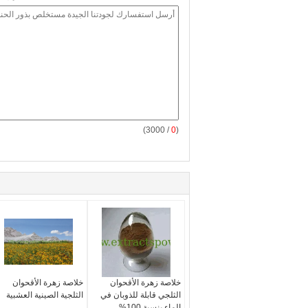
/ 3000)
0
(
خلاصة زهرة الأقحوان
خلاصة زهرة الأقحوان
الثلجي قابلة للذوبان في
الثلجية الصينية العشبية
الماء بنسبة 100%