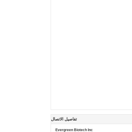
تفاصيل الاتصال
Evergreen Biotech Inc