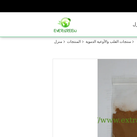
ل
منتجات القلب والأوعية الدموية
المنتجات
منزل