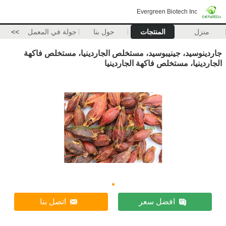
Evergreen Biotech Inc
منزل
المنتجات
حول بنا
جولة في المعمل
>>
جاردينوسيد، جينيبوسيد، مستخلص الجاردينيا، مستخلص فاكهة
الجاردينيا، مستخلص فاكهة الجاردينيا
افضل سعر
اتصل بنا