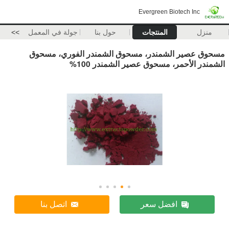
Evergreen Biotech Inc
منزل
المنتجات
حول بنا
جولة في المعمل
>>
مسحوق عصير الشمندر، مسحوق الشمندر الفوري، مسحوق
الشمندر الأحمر، مسحوق عصير الشمندر 100%
افضل سعر
اتصل بنا