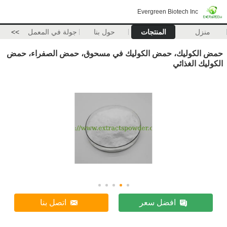
Evergreen Biotech Inc
منزل
المنتجات
حول بنا
جولة في المعمل
>>
حمض الكوليك، حمض الكوليك في مسحوق، حمض الصفراء، حمض
الكوليك الغذائي
افضل سعر
اتصل بنا